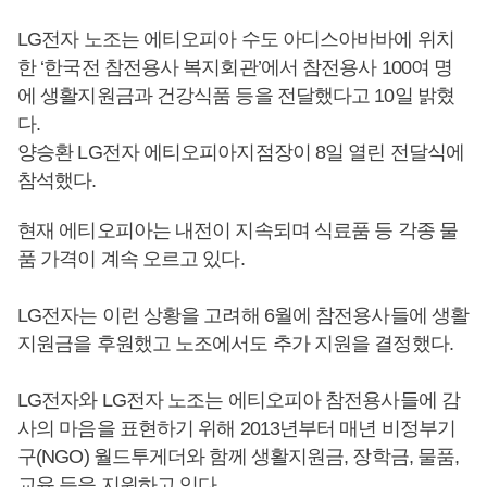
LG전자 노조는 에티오피아 수도 아디스아바바에 위치
한 ‘한국전 참전용사 복지회관’에서 참전용사 100여 명
에 생활지원금과 건강식품 등을 전달했다고 10일 밝혔
다.
양승환 LG전자 에티오피아지점장이 8일 열린 전달식에
참석했다.
현재 에티오피아는 내전이 지속되며 식료품 등 각종 물
품 가격이 계속 오르고 있다.
LG전자는 이런 상황을 고려해 6월에 참전용사들에 생활
지원금을 후원했고 노조에서도 추가 지원을 결정했다.
LG전자와 LG전자 노조는 에티오피아 참전용사들에 감
사의 마음을 표현하기 위해 2013년부터 매년 비정부기
구(NGO) 월드투게더와 함께 생활지원금, 장학금, 물품,
교육 등을 지원하고 있다.