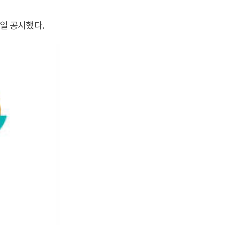
일 공시했다.