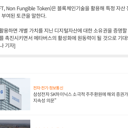
, Non Fungible Token)은 블록체인기술을 활용해 특정 자
 부여된 토큰을 말한다.
활용하면 개별 가치를 지닌 디지털자산에 대한 소유권을 증명할 
 촉진시키면서 메타버스의 활성화에 원동력이 될 것으로 기대되
 기자]
전자·전기·정보통신
삼성전자 SK하이닉스 소극적 주주환원에 해외 증권가 
지속성 의문"