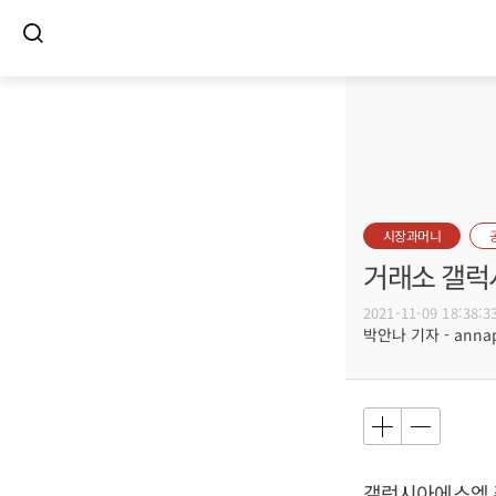
시장과머니
거래소 갤럭
2021-11-09 18:38:3
박안나 기자 - annapa
갤럭시아에스엠 