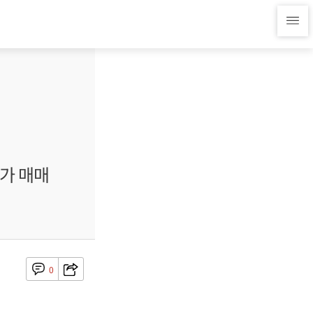
가 매매
0