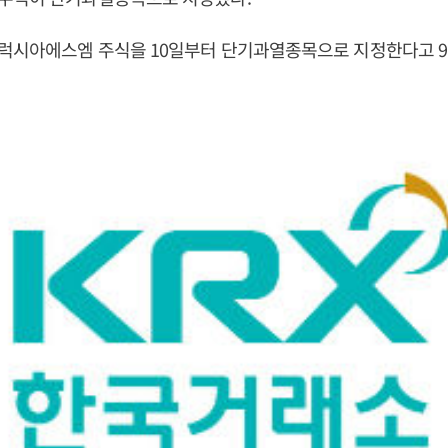
럭시아에스엠 주식을 10일부터 단기과열종목으로 지정한다고 9