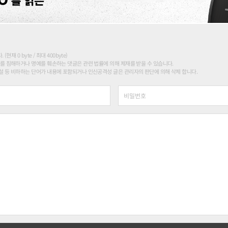
현재 0 byte / 최대 400byte)
를 침해하거나 명예를 훼손하는 댓글은 관련 법률에 의해 제재를 받을 수 있습니다.
 등 비하하는 단어가 내용에 포함되거나 인신공격성 글은 관리자의 판단에 의해 삭제 합니다.