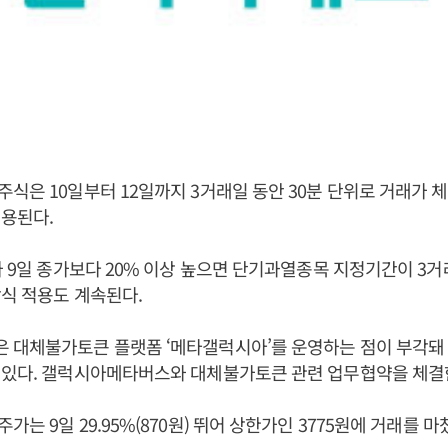
식은 10일부터 12일까지 3거래일 동안 30분 단위로 거래가 
용된다.
가 9일 종가보다 20% 이상 높으면 단기과열종목 지정기간이 3거
식 적용도 계속된다.
 대체불가토큰 플랫폼 ‘메타갤럭시아’를 운영하는 점이 부각돼
 있다. 갤럭시아메타버스와 대체불가토큰 관련 업무협약을 체결한
는 9일 29.95%(870원) 뛰어 상한가인 3775원에 거래를 마