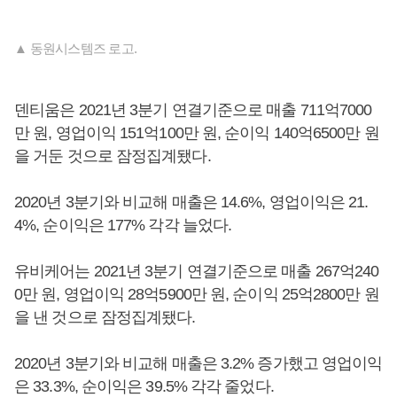
▲ 동원시스템즈 로고.
덴티움은 2021년 3분기 연결기준으로 매출 711억7000
만 원, 영업이익 151억100만 원, 순이익 140억6500만 원
을 거둔 것으로 잠정집계됐다.
2020년 3분기와 비교해 매출은 14.6%, 영업이익은 21.
4%, 순이익은 177% 각각 늘었다.
유비케어는 2021년 3분기 연결기준으로 매출 267억240
0만 원, 영업이익 28억5900만 원, 순이익 25억2800만 원
을 낸 것으로 잠정집계됐다.
2020년 3분기와 비교해 매출은 3.2% 증가했고 영업이익
은 33.3%, 순이익은 39.5% 각각 줄었다.