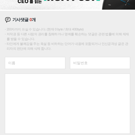
기사댓글
0
개
200자까지 쓰실 수 있습니다. (현재 0 byte / 최대 400byte)
저작권 등 다른 사람의 권리를 침해하거나 명예를 훼손하는 댓글은 관련 법률에 의해 제재
를 받을 수 있습니다.
타인에게 불쾌감을 주는 욕설 등 비하하는 단어가 내용에 포함되거나 인신공격성 글은 관
리자의 판단에 의해 삭제 합니다.