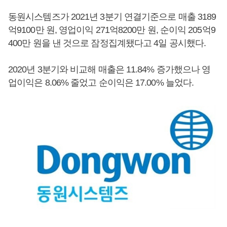
동원시스템즈가 2021년 3분기 연결기준으로 매출 3189
억9100만 원, 영업이익 271억8200만 원, 순이익 205억9
400만 원을 낸 것으로 잠정집계됐다고 4일 공시했다.
2020년 3분기와 비교해 매출은 11.84% 증가했으나 영
업이익은 8.06% 줄었고 순이익은 17.00% 늘었다.