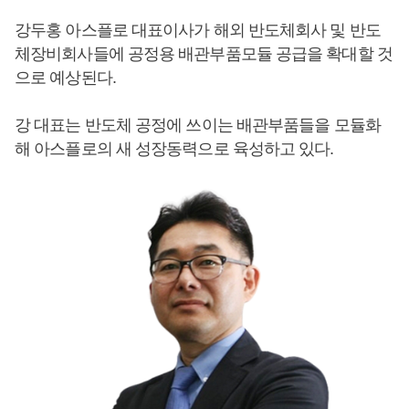
강두홍 아스플로 대표이사가 해외 반도체회사 및 반도
체장비회사들에 공정용 배관부품모듈 공급을 확대할 것
으로 예상된다.
강 대표는 반도체 공정에 쓰이는 배관부품들을 모듈화
해 아스플로의 새 성장동력으로 육성하고 있다.