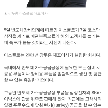
▲ 강두홍 아스플로 대표이사.
5일 반도체장비업계에 따르면 아스플로가 7일 코스닥
상장을 계기로 배관부품모듈의 해외 고객사를 늘리는
데 속도가 붙을 것이라는 시선이 나온다.
아스플로는 2001년 강두홍 대표이사가 설립한 회사다.
국내에서 반도체 가스공급공정에 필요한 모든 설비 시
공용 부품이나 장비용 부품을 일괄적으로 생산 및 공급
할 수 있는 유일한 기업이다.
그동안 반도체 가스공급공정 부품을 삼성전자와 SK하
이닉스에 단품 위주로 판매해 왔다. 최근에는 고객사의
일괄 주문수요에 맞춰 턴키(Turnkey) 공급을 할 수 있는