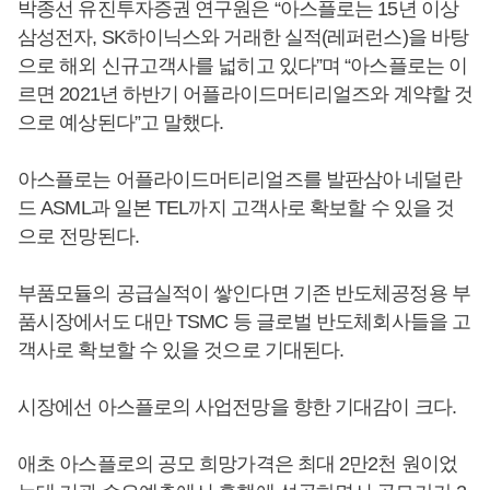
박종선 유진투자증권 연구원은 “아스플로는 15년 이상
삼성전자, SK하이닉스와 거래한 실적(레퍼런스)을 바탕
으로 해외 신규고객사를 넓히고 있다”며 “아스플로는 이
르면 2021년 하반기 어플라이드머티리얼즈와 계약할 것
으로 예상된다”고 말했다.
아스플로는 어플라이드머티리얼즈를 발판삼아 네덜란
드 ASML과 일본 TEL까지 고객사로 확보할 수 있을 것
으로 전망된다.
부품모듈의 공급실적이 쌓인다면 기존 반도체공정용 부
품시장에서도 대만 TSMC 등 글로벌 반도체회사들을 고
객사로 확보할 수 있을 것으로 기대된다.
시장에선 아스플로의 사업전망을 향한 기대감이 크다.
애초 아스플로의 공모 희망가격은 최대 2만2천 원이었