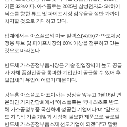
기준 32%이다. 아스플로는 2025년 삼성전자와 SK하이
닉스를 향한 튜브 및 파이프시장 점유율을 절반 가까이
차지할 것으로 기대하고 있다.
업계에서는 아스플로와 미국 발렉스(Valex)가 반도체공
정용 튜브 및 파이프시장의 60% 이상을 점유하고 있는
것으로 바라본다
반도체 가스공정부품시장은 기술 진입장벽이 높고 공급
사 자체 품질인증을 통과한 기업만이 공급할 수 있어 후
발업체의 유입이 어렵기 때문이다.
강두홍 아스플로 대표이사는 상장을 앞두고 9월16일 연
온라인 기자간담회에서 “아스플로는 국내 최초로 반도
체 가스공정부품 국산화에 성공한 기업이다”며 “앞으로
도 지속적 기술 개발과 시장에 필요한 제품으로 글로벌
반도체 가스공정부품소재 선도기업이 되겠다”고 말했