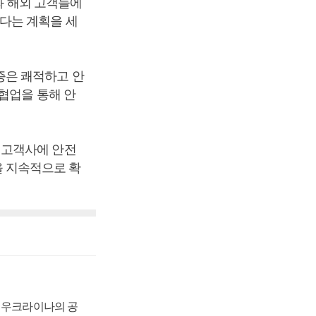
와 해외 고객들에
다는 계획을 세
증은 쾌적하고 안
협업을 통해 안
 고객사에 안전
 지속적으로 확
, 우크라이나의 공