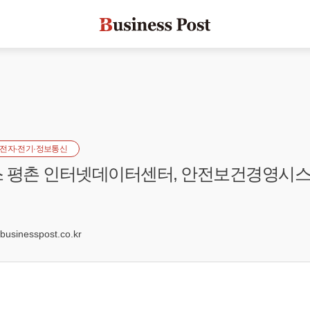
전자·전기·정보통신
 평촌 인터넷데이터센터, 안전보건경영시스
2
sinesspost.co.kr