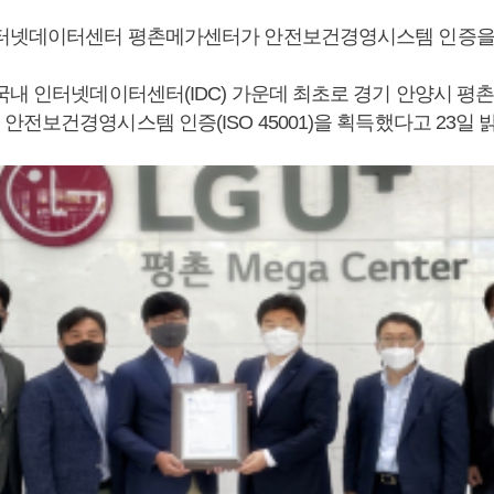
터넷데이터센터 평촌메가센터가 안전보건경영시스템 인증을
국내 인터넷데이터센터(IDC) 가운데 최초로 경기 안양시 평
전보건경영시스템 인증(ISO 45001)을 획득했다고 23일 