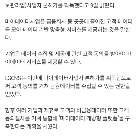
보관리업)사업자 본허가를 획득했다고 9일 밝혔다.
마이데이터사업은 금융회사 등 곳곳에 흩어진 고객 데이터
를 모아 데이터 기반 맞춤형 서비스를 제공하는 것을 말한
다.
기업은 데이터 수집 및 제공에 관한 고객 동의를 받아야 마
이데이터 서비스를 제공할 수 있다.
LGCNS는 이번에 마이데이터사업자 본허가를 획득함으로
써 고객 동의를 거쳐 금융데이터를 수집할 수 있는 권한을
얻었다.
향후 여러 기업과 제휴로 고객의 비금융데이터 또한 고객
동의절차를 거쳐 통합해 '마이데이터 개방형 플랫폼'을 구
축한다는 계획을 세웠다.