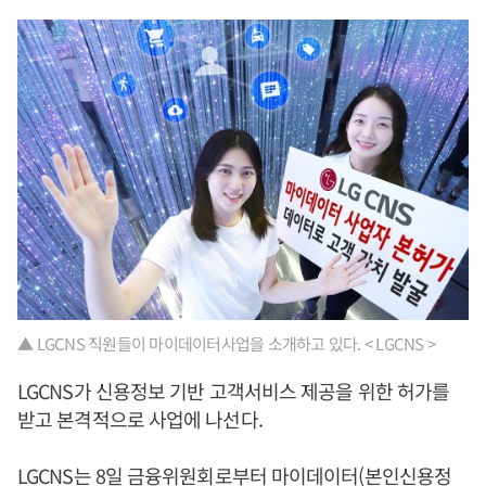
▲ LGCNS 직원들이 마이데이터사업을 소개하고 있다. < LGCNS >
LGCNS가 신용정보 기반 고객서비스 제공을 위한 허가를
받고 본격적으로 사업에 나선다.
LGCNS는 8일 금융위원회로부터 마이데이터(본인신용정