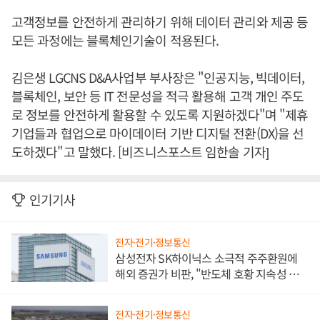
고객정보를 안전하게 관리하기 위해 데이터 관리와 제공 등
모든 과정에는 블록체인기술이 적용된다.
김은생 LGCNS D&A사업부 부사장은 "인공지능, 빅데이터,
블록체인, 보안 등 IT 전문성을 적극 활용해 고객 개인 주도
로 정보를 안전하게 활용할 수 있도록 지원하겠다"며 "제휴
기업들과 협업으로 마이데이터 기반 디지털 전환(DX)을 선
도하겠다"고 말했다. [비즈니스포스트 임한솔 기자]
인기기사
전자·전기·정보통신
삼성전자 SK하이닉스 소극적 주주환원에
해외 증권가 비판, "반도체 호황 지속성 의
문"
전자·전기·정보통신