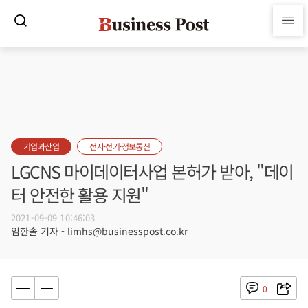
기업과산업
전자·전기·정보통신
LGCNS 마이데이터사업 본허가 받아, "데이
터 안전한 활용 지원"
2021-09-09 10:46:03
임한솔 기자 - limhs@businesspost.co.kr
0