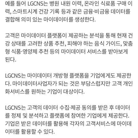
예를 들어 LGCNS는 병원 내원 이력, 온라인 식료품 구매 이
력, 스마트시계 건강 기록 등과 같은 금융·비금융 데이터를
결합해 의미 있는 마이데이터를 생성한다.
고객은 마이데이터 플랫폼이 제공하는 분석을 통해 현재 건
강 상태를 고려한 상품 추천, 피해야 하는 음식 가이드, 맞춤
형 식품·영양제 추천 등의 마이데이터 서비스를 받아보게
된다.
LGCNS는 마이데이터 개방형 플랫폼을 기업에게도 제공한
다. 마이데이터사업자가 되는 것은 부담스럽지만 고객 개인
화서비스를 원하는 기업이 대상이다.
LGCNS는 고객의 데이터 수집·제공 동의를 받은 후 데이터
를 정제 및 분석하고 플랫폼에 참여한 기업에게 제공한다.
기업은 받은 데이터를 활용해 각자의 고객서비스에 마이데
이터를 활용할 수 있다.