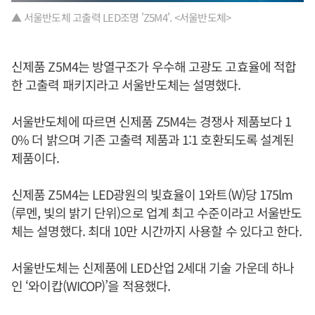
▲ 서울반도체 고출력 LED조명 'Z5M4'. <서울반도체>
신제품 Z5M4는 방열구조가 우수해 고광도 고효율에 적합
한 고출력 패키지라고 서울반도체는 설명했다.
서울반도체에 따르면 신제품 Z5M4는 경쟁사 제품보다 1
0% 더 밝으며 기존 고출력 제품과 1:1 호환되도록 설계된
제품이다.
신제품 Z5M4는 LED광원의 빛효율이 1와트(W)당 175lm
(루멘, 빛의 밝기 단위)으로 업계 최고 수준이라고 서울반도
체는 설명했다. 최대 10만 시간까지 사용할 수 있다고 한다.
서울반도체는 신제품에 LED산업 2세대 기술 가운데 하나
인 ‘와이캅(WICOP)’을 적용했다.