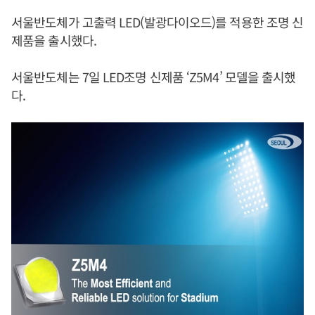
서울반도체가 고출력 LED(발광다이오드)를 적용한 조명 신
제품을 출시했다.
서울반도체는 7일 LED조명 신제품 ‘Z5M4’ 모델을 출시했
다.