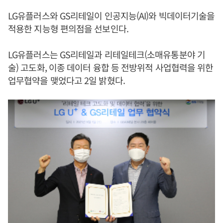
LG유플러스와 GS리테일이 인공지능(AI)와 빅데이터기술을
적용한 지능형 편의점을 선보인다.
LG유플러스는 GS리테일과 리테일테크(소매유통분야 기
술) 고도화, 이종 데이터 융합 등 전방위적 사업협력을 위한
업무협약을 맺었다고 2일 밝혔다.