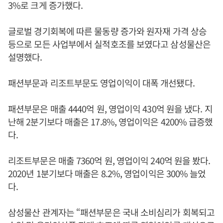
3%로 크게 증가했다.
글로벌 경기회복에 따른 물동량 증가와 원자재 가격 상승
등으로 모든 사업부에서 실적호조를 보였다고 삼성물산은
설명했다.
패션부문과 리조트부문도 영업이익이 대폭 개선됐다.
패션부문은 매출 4440억 원, 영업이익 430억 원을 냈다. 지
난해 2분기보다 매출은 17.8%, 영업이익은 4200% 급증했
다.
리조트부문은 매출 7360억 원, 영업이익 240억 원을 봤다.
2020년 1분기보다 매출은 8.2%, 영업이익은 300% 늘었
다.
삼성물산 관계자는 “패션부문은 국내 소비심리가 회복되고