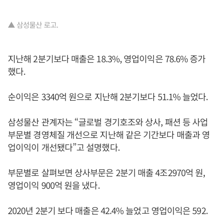
▲ 삼성물산 로고.
지난해 2분기보다 매출은 18.3%, 영업이익은 78.6% 증가
했다.
순이익은 3340억 원으로 지난해 2분기보다 51.1% 늘었다.
삼성물산 관계자는 “글로벌 경기호조와 상사, 패션 등 사업
부문별 경영체질 개선으로 지난해 같은 기간보다 매출과 영
업이익이 개선됐다”고 설명했다.
부문별로 살펴보면 상사부문은 2분기 매출 4조2970억 원,
영업이익 900억 원을 냈다.
2020년 2분기 보다 매출은 42.4% 늘었고 영업이익은 592.