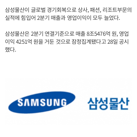
삼성물산이 글로벌 경기회복으로 상사, 패션, 리조트부문의
실적에 힘입어 2분기 매출과 영업이익이 모두 늘었다.
삼성물산은 2분기 연결기준으로 매출 8조5476억 원, 영업
이익 4251억 원을 거둔 것으로 잠정집계됐다고 28일 공시
했다.