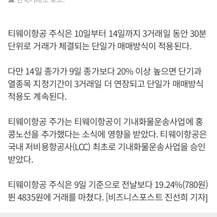
티웨이항공 주식은 10일부터 14일까지 3거래일 동안 30분
단위로 거래가 체결되는 단일가 매매방식이 적용된다.
다만 14일 종가가 9일 종가보다 20% 이상 높으면 단기과
열종목 지정기간이 3거래일 더 연장되고 단일가 매매방식
적용도 계속된다.
티웨이항공 주가는 티웨이항공이 기내화물운송사업에 홍
콩노선을 추가했다는 소식에 영향을 받았다. 티웨이항공은
국내 저비용항공사(LCC) 최초로 기내화물운송사업을 승인
받았다.
티웨이항공 주식은 9일 기준으로 전날보다 19.24%(780원)
뛴 4835원에 거래를 마쳤다. [비즈니스포스트 진선희 기자]