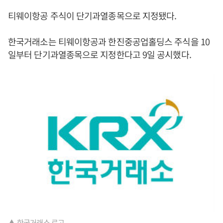
티웨이항공 주식이 단기과열종목으로 지정됐다.
한국거래소는 티웨이항공과 한진중공업홀딩스 주식을 10
일부터 단기과열종목으로 지정한다고 9일 공시했다.
▲ 한국거래소 로고.