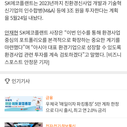
SK에코플랜트는 2023년까지 친환경신사업 개발과 기술혁
신기업의 인수합병(M&A) 등에 3조 원을 투자한다는 계획
을 5월24일 내놨다.
안재현
SK에코플랜트 사장은 “이번 인수를 통해 환경사업
중심의 포트폴리오를 본격적으로 확장하는 중요한 계기를
마련했다”며 “아시아 대표 환경기업으로 성장할 수 있도록
환경사업 관련 투자를 계속 검토하겠다”고 말했다. [비즈니
스포스트 안정문 기자]
인기기사
금융
우체국 '매일이자 파킹통장' 5만 계좌 한정
으로 다시 출시, 최고 연 2.0% 금리
전자·전기·정보통신