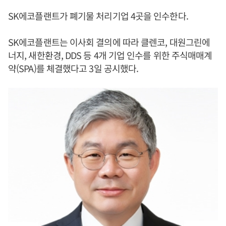
SK에코플랜트가 폐기물 처리기업 4곳을 인수한다.
SK에코플랜트는 이사회 결의에 따라 클렌코, 대원그린에
너지, 새한환경, DDS 등 4개 기업 인수를 위한 주식매매계
약(SPA)를 체결했다고 3일 공시했다.