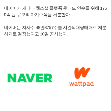
네이버가 캐나다 웹소설 플랫폼 왓패드 인수를 위해 176
9억 원 규모의 자기주식을 처분한다.
네이버는 자사주 48만8757주를 시간외대량매매로 처분
하기로 결정했다고 10일 공시했다.