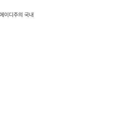
-에이디주의 국내