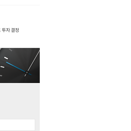
4조 투자 결정