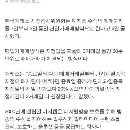
▲ 한국거래소 로고.
한국거래소 시장감시위원회는 디지캡 주식의 매매거래
를 7일부터 3일 동안 단일가매매방식으로 한다고 6일 공
시했다.
단일가매매방식은 지정일을 포함해 3거래일 동안 30분
단위로 매매거래가 체결되는 방식이다.
거래소는 "종료일의 다음 매매거래일부터 단기과열종목
지정이 해제된다"며 "다만 종료일 종가가 단기과열종목
지정일의 전일 종가보다 20% 높으면 단기과열종목 지
정기간이 3거래일 더 연장된다"고 말했다.
2000년에 설립된 디지캡은 디지털방송 보호를 위해 방
송의 수신을 제어하는 솔루션과 멀티미디어 콘텐츠를
관리, 보호하는 솔루션 등을 공급하는 회사다.