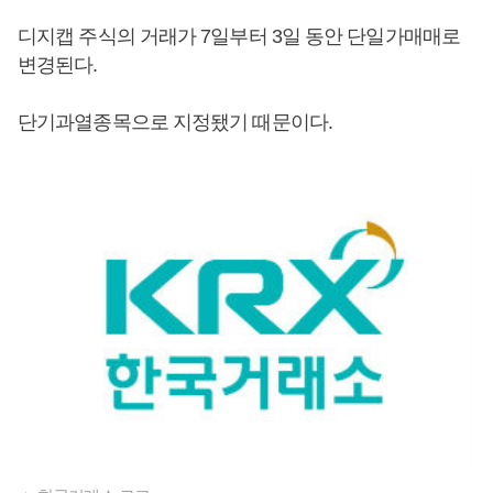
디지캡 주식의 거래가 7일부터 3일 동안 단일가매매로
변경된다.
단기과열종목으로 지정됐기 때문이다.