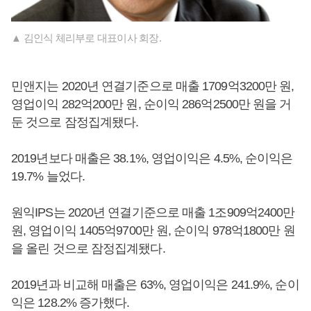
▲ 김인식 체리부로 대표이사 회장.
민앤지는 2020년 연결기준으로 매출 1709억3200만 원,
영업이익 282억200만 원, 순이익 286억2500만 원을 거
둔 것으로 잠정집계됐다.
2019년보다 매출은 38.1%, 영업이익은 4.5%, 순이익은
19.7% 늘었다.
원익IPS는 2020년 연결기준으로 매출 1조909억2400만
원, 영업이익 1405억9700만 원, 순이익 978억1800만 원
을 올린 것으로 잠정집계됐다.
2019년과 비교해 매출은 63%, 영업이익은 241.9%, 순이
익은 128.2% 증가했다.