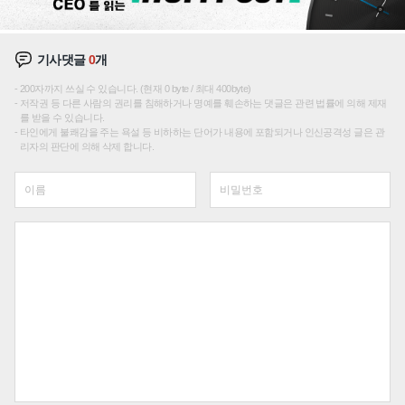
기사댓글
0
개
200자까지 쓰실 수 있습니다. (현재 0 byte / 최대 400byte)
저작권 등 다른 사람의 권리를 침해하거나 명예를 훼손하는 댓글은 관련 법률에 의해 제재
를 받을 수 있습니다.
타인에게 불쾌감을 주는 욕설 등 비하하는 단어가 내용에 포함되거나 인신공격성 글은 관
리자의 판단에 의해 삭제 합니다.