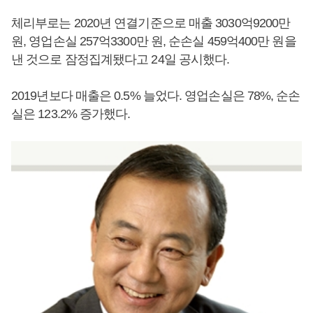
체리부로는 2020년 연결기준으로 매출 3030억9200만
원, 영업손실 257억3300만 원, 순손실 459억400만 원을
낸 것으로 잠정집계됐다고 24일 공시했다.
2019년보다 매출은 0.5% 늘었다. 영업손실은 78%, 순손
실은 123.2% 증가했다.