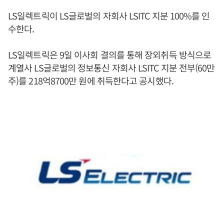
LS일렉트릭이 LS글로벌의 자회사 LSITC 지분 100%를 인
수한다.
LS일렉트릭은 9일 이사회 결의를 통해 장외취득 방식으로
계열사 LS글로벌의 정보통신 자회사 LSITC 지분 전부(60만
주)를 218억8700만 원에 취득한다고 공시했다.