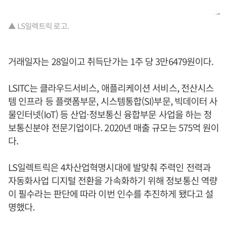
▲ LS일렉트릭 로고.
거래일자는 28일이고 취득단가는 1주 당 3만6479원이다.
LSITC는 클라우드서비스, 애플리케이션 서비스, 전산시스
템 인프라 등 플랫폼부문, 시스템통합(SI)부문, 빅데이터 사
물인터넷(IoT) 등 산업·정보통신 융합부문 사업을 하는 정
보통신분야 전문기업이다. 2020년 매출 규모는 575억 원이
다.
LS일렉트릭은 4차산업혁명시대에 발맞춰 주력인 전력과
자동화사업 디지털 전환을 가속화하기 위해 정보통신 역량
이 필수라는 판단에 따라 이번 인수를 추진하게 됐다고 설
명했다.