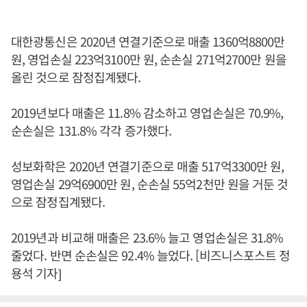
대한광통신은 2020년 연결기준으로 매출 1360억8800만
원, 영업손실 223억3100만 원, 순손실 271억2700만 원을
올린 것으로 잠정집계됐다.
2019년보다 매출은 11.8% 감소하고 영업손실은 70.9%,
순손실은 131.8% 각각 증가했다.
성보화학은 2020년 연결기준으로 매출 517억3300만 원,
영업손실 29억6900만 원, 순손실 55억2천만 원을 거둔 것
으로 잠정집계됐다.
2019년과 비교해 매출은 23.6% 늘고 영업손실은 31.8%
줄었다. 반면 순손실은 92.4% 늘었다. [비즈니스포스트 정
용석 기자]