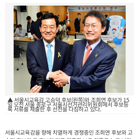
▲ 서울시교육감 고승덕 후보(왼쪽)와 조희연 후보가 15
일 오전 서울 종로구 서울시선거관리위원회에서 후보등
록 서류를 제출한 후 선전을 다짐하고 있다.
서울시교육감을 향해 치열하게 경쟁중인 조희연 후보와 고