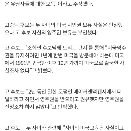
은 유권자들에 대한 모독"이라고 주장했다.
고승덕 후보는 두 자녀의 미국 시민권 보유 사실은 인정했
으나 고 후보 자신의 영주권 보유는 부인했다.
고 후보는 '조희연 후보님께 드리는 편지'를 통해 “미국영주
권을 유지하려면 1년에 한번 미국을 방문해야 하는데 미국
에서 1991년 귀국한 이후 10년 가까이 미국으로 출국한 사
실조차 없다”고 밝혔다.
고 후보는 "2년 동안 일한 로펌인 베이커앤맥켄지에서 더
일하라고 하면서 영주권을 받으라고 권유했지만 영주권을
신청조차 하지 않았다"고 반박했다.
고 후보는 두 자녀와 관련해 "자녀의 미국교육은 사실이고