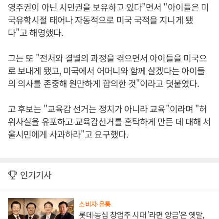
영주권이 아닌 시민권을 보유하고 있다"면서 "아이들은 미
국유학시절 태어나 자동적으로 미국 국적을 지니게 됐
다"고 해명했다.
그는 또 "전처와 결별의 과정을 겪으면서 아이들을 미국으
로 보내게 됐고, 미국에서 어머니와 함께 살겠다는 아이들
의 의사를 존중해 원만하게 합의한 것"이라고 덧붙였다.
고 후보는 "교육감 선거는 정치가 아니라 교육"이라며 "허
위사실을 유포하고 교육감선거를 혼탁하게 만든 데 대해 서
울시민에게 사과하라"고 요구했다.
인기기사
소비자·유통
롯데·농심 창업주 시대 '라면 앙금'은 옛말,