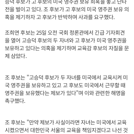
승덕 후보가 고 후보의 미국 영주권 보유 희혹을 놓고 난타
전을 벌이고 있다. 조 후보가 고 후보의 미국 영주권 보유 의
혹을 제기하자 고 후보가 반박하며 사과를 요구했다.
조희연 후보는 25일 오전 국회 정론관에서 긴급 기자회견
을 열어 고승덕 후보의 두 자녀와 고 후보가 미국 영주권을
보유하고 있다는 의혹을 제기하며 교육감 후보의 자질을 문
제 삼았다.
조 후보는 "고승덕 후보가 두 자녀를 미국에서 교육시켜 미
국 영주권을 보유하고 있고 고 후보도 미국에서 근무할 때
영주권을 보유했다는 제보가 있다"며 이와 관련한 해명을
촉구했다.
조 후보는 "만약 제보가 사실이라면 자녀는 미국에서 교육
시켰으면서 대한민국 서울의 교육을 책임지겠다고 나선 것