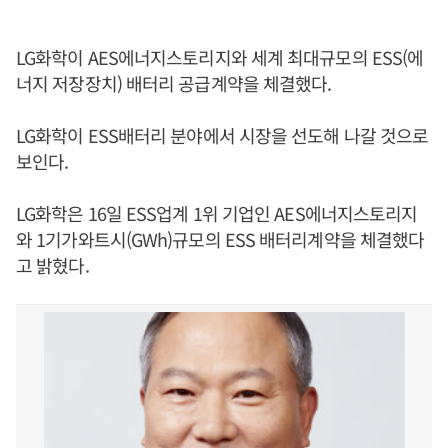
LG화학이 AES에너지스토리지와 세계 최대규모의 ESS(에
너지 저장장치) 배터리 공급계약을 체결했다.
LG화학이 ESS배터리 분야에서 시장을 선도해 나갈 것으로
보인다.
LG화학은 16일 ESS업계 1위 기업인 AES에너지스토리지
와 1기가와트시(GWh)규모의 ESS 배터리계약을 체결했다
고 밝혔다.