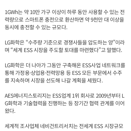
1GWh는 약 10만 가구 이상이 하루 동안 사용할 수 있는 전
력량으로 스마트폰 충전으로 환산하면 약 9천만 대 이상을
동시에 충전할 수 있는 규모다.
LG화학은 “수주량 기준으로 경쟁사들을 압도하는 양”이라
며 “세계 ESS 시장을 주도할 토대를 마련했다”고 말했다.
LG화학은 더 나아가 그동안 구축해온 ESS사업 네트워크를
통해 가정용·상업용·전력망용 등 ESS 모든 부문에서 수주
를 지속하며 시장을 선도해 나갈 계획을 세웠다.
AES에너지스토리지는 ESS업계 1위 회사로 2009년부터 L
G화학과 기술협력을 진행하는 등 장기간 협력 관계를 이어
왔다.
세계적 조사업체 네비건트리서치는 전세계 ESS 시장규모