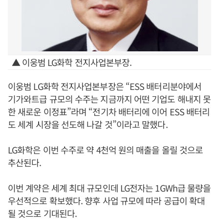
▲ 이웅범 LG화학 전지사업본부장.
이웅범 LG화학 전지사업본부장은 “ESS 배터리분야에서
기가와트급 규모의 수주는 지금까지 어떤 기업도 해내지 못
한 새로운 이정표”라며 “전기차 배터리에 이어 ESS 배터리
도 세계 시장을 선도해 나갈 것”이라고 말했다.
LG화학은 이번 수주로 약 4천억 원의 매출을 올릴 것으로
추산된다.
이번 계약은 세계 최대 규모인데 LG전자는 1GWh급 물량을
우선적으로 확보했다. 향후 사업 규모에 따라 공급이 확대
될 것으로 기대된다.