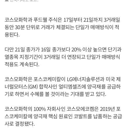
코스모화학과 푸드웰 주식은 17일부터 21일까지 3거래일
동안 30분 단위로 거래가 체결되는 단일가 매매방식이 적
용된다.
다만 21일 종가가 16일 종가보다 20% 이상 높으면 단기과
열종목 지정기간이 3거래일 더 연장되고 단일가 매매방식
적용도 계속된다.
코스모화학은 포스코케미칼이 LG에너지솔루션과 미국 제
너럴모터스(GM) 합작사인 얼티엠셀즈에 양극재를 공급하
기로 하면서 수혜를 볼 것이라는 기대를 받고 있다.
코스모화학의 100% 자회사인 코스모에코켐은 2019년 포
스코케미칼에 양극재 핵심 원료인 코발트를 납품하는 공급
사로 결정됐다.