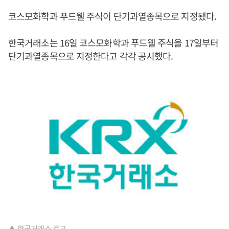
코스모화학과 푸드웰 주식이 단기과열종목으로 지정됐다.
한국거래소는 16일 코스모화학과 푸드웰 주식을 17일부터
단기과열종목으로 지정한다고 각각 공시했다.
▲ 한국거래소 로고.