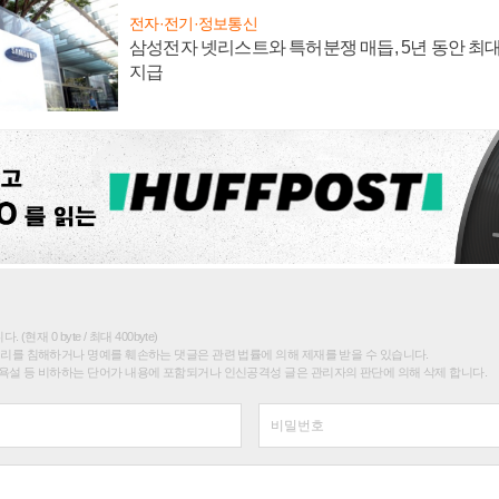
전자·전기·정보통신
삼성전자 넷리스트와 특허분쟁 매듭, 5년 동안 최대
지급
(현재 0 byte / 최대 400byte)
권리를 침해하거나 명예를 훼손하는 댓글은 관련 법률에 의해 제재를 받을 수 있습니다.
욕설 등 비하하는 단어가 내용에 포함되거나 인신공격성 글은 관리자의 판단에 의해 삭제 합니다.