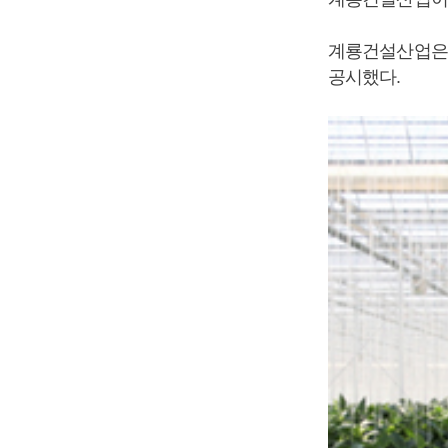
계룡건설산업은 
공시했다.