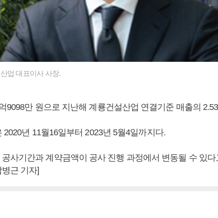
산업 대표이사 사장.
억9098만 원으로 지난해 계룡건설산업 연결기준 매출의 2.53
2020년 11월16일부터 2023년 5월4일까지다.
공사기간과 계약금액이 공사 진행 과정에서 변동될 수 있다고
병근 기자]