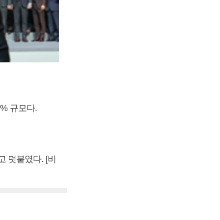
% 규모다.
 덧붙였다. [비