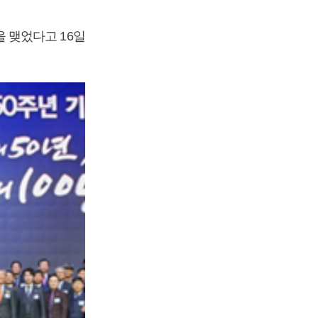
 맺었다고 16일