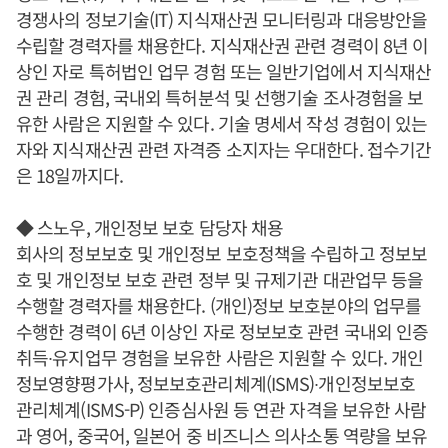
경쟁사의 정보기술(IT) 지식재산권 모니터링과 대응방안을
수립할 경력자를 채용한다. 지식재산권 관련 경력이 8년 이
상인 자로 특허법인 업무 경험 또는 일반기업에서 지식재산
권 관리 경험, 국내외 특허분석 및 선행기술 조사경험을 보
유한 사람은 지원할 수 있다. 기술 명세서 작성 경험이 있는
자와 지식재산권 관련 자격증 소지자는 우대한다. 접수기간
은 18일까지다.
◆ 스노우, 개인정보 보호 담당자 채용
회사의 정보보호 및 개인정보 보호정책을 수립하고 정보보
호 및 개인정보 보호 관련 정부 및 규제기관 대관업무 등을
수행할 경력자를 채용한다. (개인)정보 보호분야의 업무를
수행한 경력이 6년 이상인 자로 정보보호 관련 국내외 인증
취득∙유지업무 경험을 보유한 사람은 지원할 수 있다. 개인
정보영향평가사, 정보보호관리체계(ISMS)∙개인정보보호
관리체계(ISMS-P) 인증심사원 등 연관 자격을 보유한 사람
과 영어, 중국어, 일본어 중 비즈니스 의사소통 역량을 보유