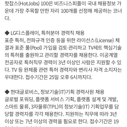
핫잡스(HotJobs) 100은 비즈니스피플이 국내 채용정보 가
운데 가장 주목할 만한 자리 100개를 선정해 제공하는 코너
다.
◆ LG디스플레이, 특허분야 경력직 채용
표준 특허, 전파규격 인증 등을 위한 라이선스(License) 체
결과 표준 풀(Pool) 가입을 검토∙관리하고 TV세트 핵심기술
의 특허를 출원하고 관리할 경력자를 채용한다. 이공계열
전공자로 특허직무 경력이 3년 이상인 사람은 지원할 수 있
다. TV 등 완제품 관련 특허 경력자와 변리사 자격 소지자는
우대한다. 접수기간은 25일 오후 6시까지다.
◆ 현대글로비스, 정보기술(IT)기획 경력사원 채용
글로벌 포워딩, 플랫폼 서비스 기획, 플랫폼 설계 및 개발,
스마트 물류, 3자물류(TPL)의 정보기술(IT) 기획업무를 담
당할 경력자를 각각 채용한다. 지원하는 직무에 따라 3년
이상 또는 7년 이상의 경력을 필요로 한다. 접수기간은 19