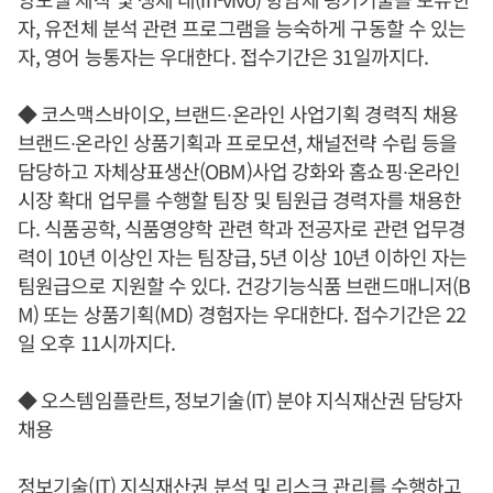
자, 유전체 분석 관련 프로그램을 능숙하게 구동할 수 있는
자, 영어 능통자는 우대한다. 접수기간은 31일까지다.
◆ 코스맥스바이오, 브랜드∙온라인 사업기획 경력직 채용
브랜드∙온라인 상품기획과 프로모션, 채널전략 수립 등을
담당하고 자체상표생산(OBM)사업 강화와 홈쇼핑∙온라인
시장 확대 업무를 수행할 팀장 및 팀원급 경력자를 채용한
다. 식품공학, 식품영양학 관련 학과 전공자로 관련 업무경
력이 10년 이상인 자는 팀장급, 5년 이상 10년 이하인 자는
팀원급으로 지원할 수 있다. 건강기능식품 브랜드매니저(B
M) 또는 상품기획(MD) 경험자는 우대한다. 접수기간은 22
일 오후 11시까지다.
◆ 오스템임플란트, 정보기술(IT) 분야 지식재산권 담당자
채용
정보기술(IT) 지식재산권 분석 및 리스크 관리를 수행하고