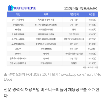
▲ 설명: 오늘의 HOT JOBS 100 더 보기 : www.bzpp.co.kr/recruit/Ho
tJobs
전문 경력직 채용포털 비즈니스피플이 채용정보를 소개한
다.