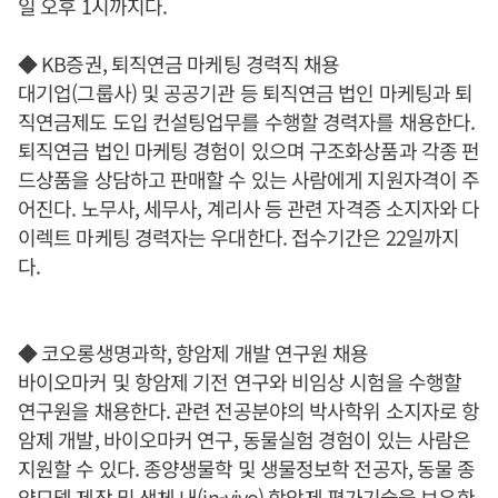
일 오후 1시까지다.
◆ KB증권, 퇴직연금 마케팅 경력직 채용
대기업(그룹사) 및 공공기관 등 퇴직연금 법인 마케팅과 퇴
직연금제도 도입 컨설팅업무를 수행할 경력자를 채용한다.
퇴직연금 법인 마케팅 경험이 있으며 구조화상품과 각종 펀
드상품을 상담하고 판매할 수 있는 사람에게 지원자격이 주
어진다. 노무사, 세무사, 계리사 등 관련 자격증 소지자와 다
이렉트 마케팅 경력자는 우대한다. 접수기간은 22일까지
다.
◆ 코오롱생명과학, 항암제 개발 연구원 채용
바이오마커 및 항암제 기전 연구와 비임상 시험을 수행할
연구원을 채용한다. 관련 전공분야의 박사학위 소지자로 항
암제 개발, 바이오마커 연구, 동물실험 경험이 있는 사람은
지원할 수 있다. 종양생물학 및 생물정보학 전공자, 동물 종
양모델 제작 및 생체 내(in-vivo) 항암제 평가기술을 보유한