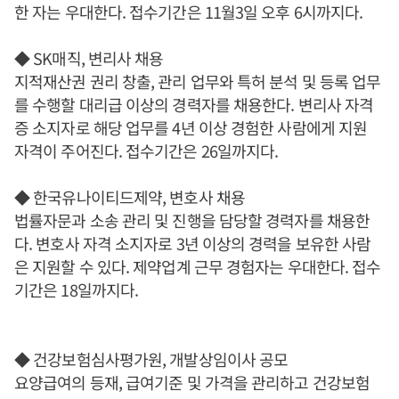
한 자는 우대한다. 접수기간은 11월3일 오후 6시까지다.
◆ SK매직, 변리사 채용
지적재산권 권리 창출, 관리 업무와 특허 분석 및 등록 업무
를 수행할 대리급 이상의 경력자를 채용한다. 변리사 자격
증 소지자로 해당 업무를 4년 이상 경험한 사람에게 지원
자격이 주어진다. 접수기간은 26일까지다.
◆ 한국유나이티드제약, 변호사 채용
법률자문과 소송 관리 및 진행을 담당할 경력자를 채용한
다. 변호사 자격 소지자로 3년 이상의 경력을 보유한 사람
은 지원할 수 있다. 제약업계 근무 경험자는 우대한다. 접수
기간은 18일까지다.
◆ 건강보험심사평가원, 개발상임이사 공모
요양급여의 등재, 급여기준 및 가격을 관리하고 건강보험