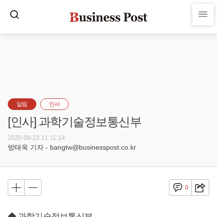
알림
인사
[인사] 과학기술정보통신부
2020-09-23 11:11:14
방태욱 기자 - bangtw@businesspost.co.kr
0
◆ 과학기술정보통신부