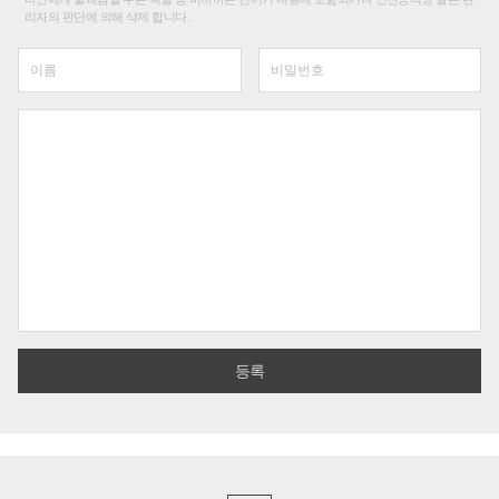
리자의 판단에 의해 삭제 합니다.