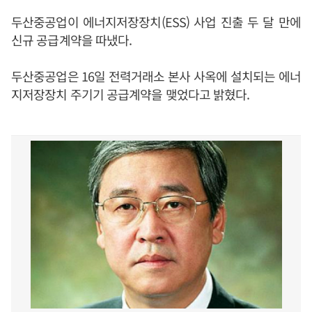
두산중공업이 에너지저장장치(ESS) 사업 진출 두 달 만에
신규 공급계약을 따냈다.
두산중공업은 16일 전력거래소 본사 사옥에 설치되는 에너
지저장장치 주기기 공급계약을 맺었다고 밝혔다.