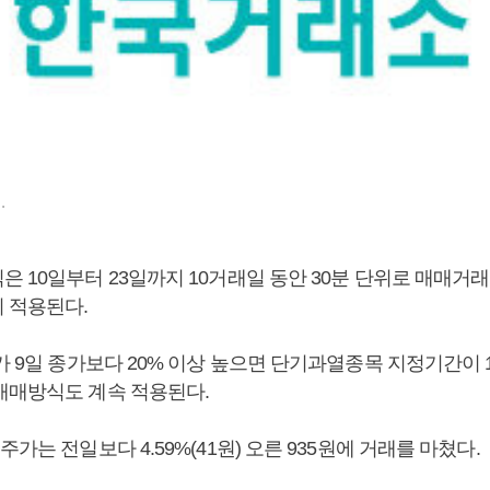
.
 10일부터 23일까지 10거래일 동안 30분 단위로 매매거
 적용된다.
가 9일 종가보다 20% 이상 높으면 단기과열종목 지정기간이 
매매방식도 계속 적용된다.
주가는 전일보다 4.59%(41원) 오른 935원에 거래를 마쳤다.