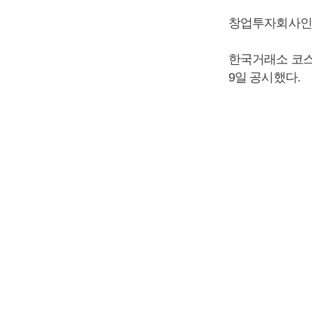
창업투자회사인
한국거래소 코
9일 공시했다.