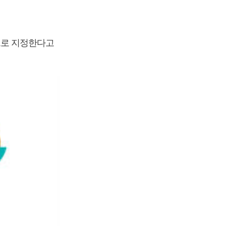
으로 지정한다고