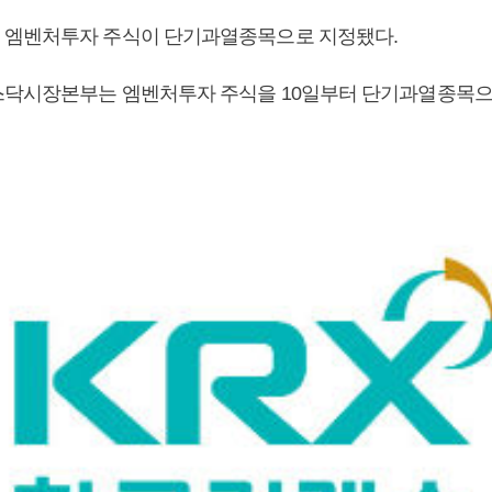
 엠벤처투자 주식이 단기과열종목으로 지정됐다.
스닥시장본부는 엠벤처투자 주식을 10일부터 단기과열종목