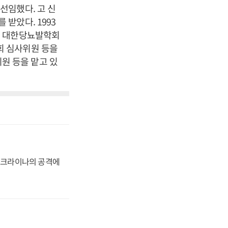
선임했다. 고 신
받았다. 1993
, 대한당뇨발학회
회 심사위원 등을
원 등을 맡고 있
 우크라이나의 공격에