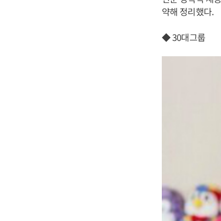
약해 정리했다.
◆ 30대그룹