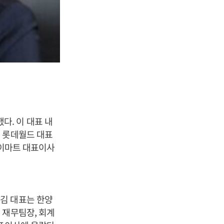
. 이 대표 내
 롯데월드 대표
하이마트 대표이사
김 대표는 한양
 재무팀장, 회계