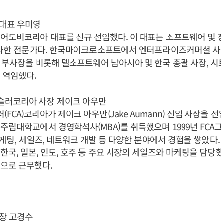
대표 우미영
어도비코리아 대표를 신규 선임했다. 이 대표는 소프트웨어 및 정
 종사한 전문가다. 한국마이크로소프트에서 엔터프라이즈커머셜 사
 부사장을 비롯해 델소프트웨어 남아시아 및 한국 총괄 사장, 
 역임했다.
러코리아 사장 제이크 아우만
FCA)코리아가 제이크 아우만(Jake Aumann) 신임 사장을 선
주립대학교에서 경영학석사(MBA)를 취득했으며 1999년 FCA
 마케팅, 세일즈, 네트워크 개발 등 다양한 분야에서 경험을 쌓았다
한국, 일본, 인도, 호주 등 주요 시장의 세일즈와 마케팅을 담당했
으로 근무했다.
장 고경수