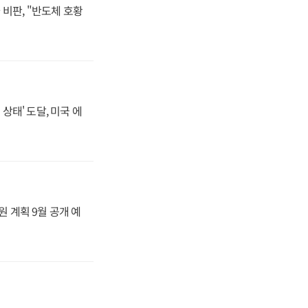
비판, "반도체 호황
상태' 도달, 미국 에
원 계획 9월 공개 예