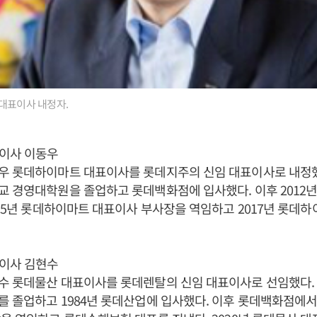
대표이사 내정자.
이사 이동우
우 롯데하이마트 대표이사를 롯데지주의 신임 대표이사로 내정했다
 경영대학원을 졸업하고 롯데백화점에 입사했다. 이후 2012년
015년 롯데하이마트 대표이사 부사장을 역임하고 2017년 롯데
이사 김현수
수 롯데물산 대표이사를 롯데렌탈의 신임 대표이사로 선임했다. 
 졸업하고 1984년 롯데산업에 입사했다. 이후 롯데백화점에서