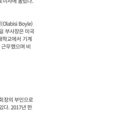
표이사에 올랐다.
isi Boyle)
보일 부사장은 미국
대학교에서 기계
 근무했으며 비
 회장의 부인으로
. 2017년 한