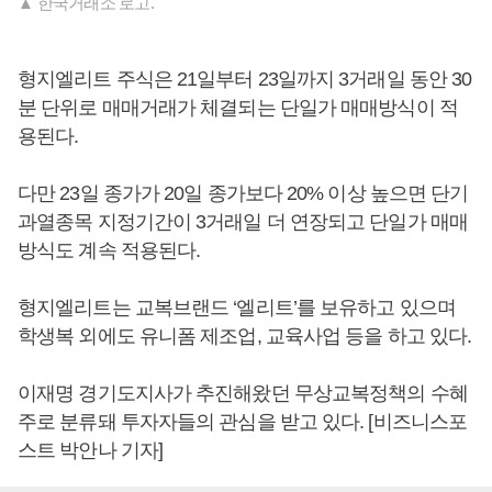
▲ 한국거래소 로고.
형지엘리트 주식은 21일부터 23일까지 3거래일 동안 30
분 단위로 매매거래가 체결되는 단일가 매매방식이 적
용된다.
다만 23일 종가가 20일 종가보다 20% 이상 높으면 단기
과열종목 지정기간이 3거래일 더 연장되고 단일가 매매
방식도 계속 적용된다.
형지엘리트는 교복브랜드 ‘엘리트’를 보유하고 있으며
학생복 외에도 유니폼 제조업, 교육사업 등을 하고 있다.
이재명 경기도지사가 추진해왔던 무상교복정책의 수혜
주로 분류돼 투자자들의 관심을 받고 있다. [비즈니스포
스트 박안나 기자]