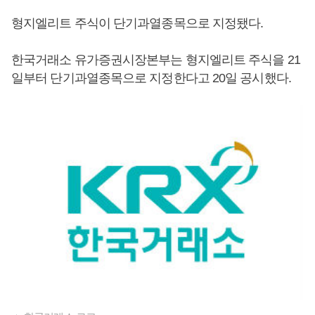
형지엘리트 주식이 단기과열종목으로 지정됐다.
한국거래소 유가증권시장본부는 형지엘리트 주식을 21
일부터 단기과열종목으로 지정한다고 20일 공시했다.