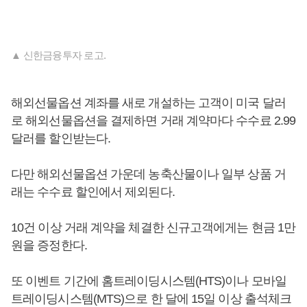
▲ 신한금융투자 로고.
해외선물옵션 계좌를 새로 개설하는 고객이 미국 달러
로 해외선물옵션을 결제하면 거래 계약마다 수수료 2.99
달러를 할인받는다.
다만 해외선물옵션 가운데 농축산물이나 일부 상품 거
래는 수수료 할인에서 제외된다.
10건 이상 거래 계약을 체결한 신규고객에게는 현금 1만
원을 증정한다.
또 이벤트 기간에 홈트레이딩시스템(HTS)이나 모바일
트레이딩시스템(MTS)으로 한 달에 15일 이상 출석체크