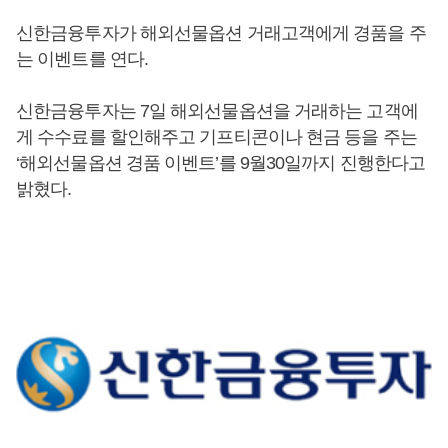
신한금융투자가 해외선물옵션 거래고객에게 경품을 주
는 이벤트를 연다.
신한금융투자는 7일 해외선물옵션을 거래하는 고객에
게 수수료를 할인해주고 기프티콘이나 현금 등을 주는
‘해외선물옵션 경품 이벤트’를 9월30일까지 진행한다고
밝혔다.