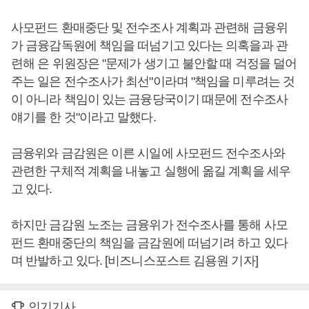
사모펀드 환매중단 및 전수조사 계획과 관련해 금융위
가 금융감독원에 책임을 떠넘기고 있다는 의혹을과 관
련해 은 위원장은 "문제가 생기고 불안할 때 걱정을 덜어
주는 일은 전수조사가 최선"이라며 "책임을 미루려는 것
이 아니라 책임이 있는 금융당국이기 때문에 전수조사
얘기를 한 것"이라고 말했다.
금융위와 금감원은 이른 시일에 사모펀드 전수조사와
관련한 구체적 계획을 내놓고 실행에 옮길 계획을 세우
고 있다.
하지만 금감원 노조는 금융위가 전수조사를 통해 사모
펀드 환매중단의 책임을 금감원에 떠넘기려 하고 있다
며 반발하고 있다. [비즈니스포스트 김용원 기자]
인기기사