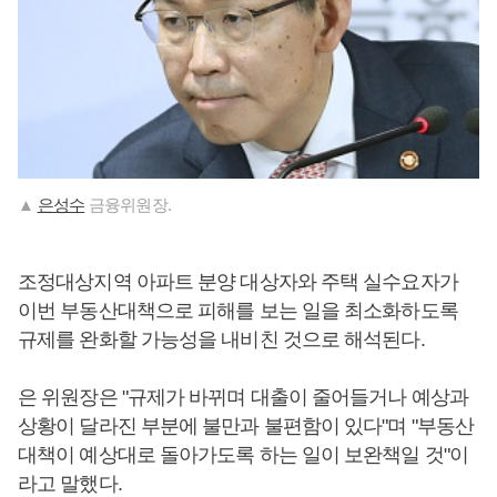
▲
은성수
금융위원장.
조정대상지역 아파트 분양 대상자와 주택 실수요자가
이번 부동산대책으로 피해를 보는 일을 최소화하도록
규제를 완화할 가능성을 내비친 것으로 해석된다.
은 위원장은 "규제가 바뀌며 대출이 줄어들거나 예상과
상황이 달라진 부분에 불만과 불편함이 있다"며 "부동산
대책이 예상대로 돌아가도록 하는 일이 보완책일 것"이
라고 말했다.