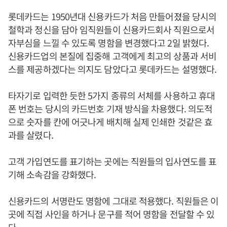
롯데카드는 1950년대 신용카드가 처음 만들어졌을 당시의
철학과 정신을 담아 임직원들이 신용카드회사 직원으로서
자부심을 느낄 수 있도록 명함을 변경했다고 2일 밝혔다.
신용카드업의 본질에 집중해 고객에게 최고의 상품과 서비
스를 제공하겠다는 의지도 담았다고 롯데카드는 설명했다.
타자기로 입력한 듯한 5가지 종류의 서체를 사용하고 휴대
폰 번호는 당시의 카드번호 기재 방식을 차용했다. 의도적
으로 숫자를 칸에 어긋나게 배치해 실제 인쇄한 것같은 효
과를 살렸다.
고객 가입연도를 표기하는 곳에는 직원들의 입사연도를 표
기해 소속감을 강화했다.
신용카드의 서명란도 명함에 그대로 적용했다. 직원들은 이
곳에 직접 사인을 하거나 문구를 적어 명함을 전달할 수 있