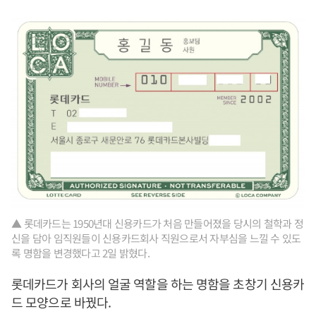
▲ 롯데카드는 1950년대 신용카드가 처음 만들어졌을 당시의 철학과 정
신을 담아 임직원들이 신용카드회사 직원으로서 자부심을 느낄 수 있도
록 명함을 변경했다고 2일 밝혔다.
롯데카드가 회사의 얼굴 역할을 하는 명함을 초창기 신용카
드 모양으로 바꿨다.