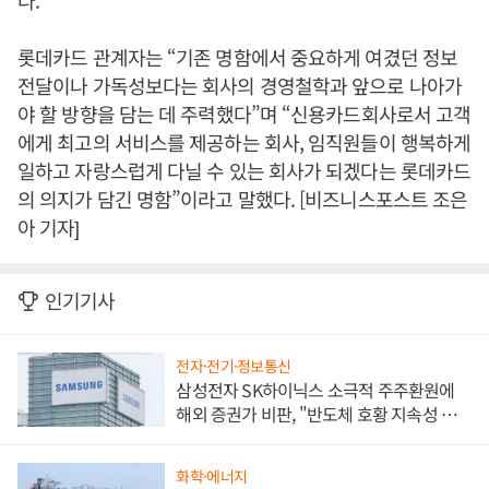
다.
롯데카드 관계자는 “기존 명함에서 중요하게 여겼던 정보
전달이나 가독성보다는 회사의 경영철학과 앞으로 나아가
야 할 방향을 담는 데 주력했다”며 “신용카드회사로서 고객
에게 최고의 서비스를 제공하는 회사, 임직원들이 행복하게
일하고 자랑스럽게 다닐 수 있는 회사가 되겠다는 롯데카드
의 의지가 담긴 명함”이라고 말했다. [비즈니스포스트 조은
아 기자]
인기기사
전자·전기·정보통신
삼성전자 SK하이닉스 소극적 주주환원에
해외 증권가 비판, "반도체 호황 지속성 의
문"
화학·에너지