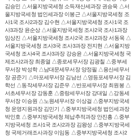
김승민 △서울지방국세청 소득재산세과장 권승욱 △서
울지방국세청 법인세과장 이봉근 △서울지방국세청 조
사1국 조사2과장 김수현 △서울지방국세청 조사1국 조
사3과장 윤순상 △서울지방국세청 조사2국 조사1과장
임상진 △서울지방국세청 조사2국 조사2과장 서동욱 △
서울지방국세청 조사3국 조사3과장 전지현 △서울지방
국세청 조사4국 조사3과장 강승윤 △서울지방국세청 국
제조사2과장 최종열 △종로세무서장 김광칠 △중부세
무서장 박성학 △남대문세무서장 양정필 △용산세무서
장 공준기 △마포세무서장 김남선 △영등포세무서장 김
학선 △동작세무서장 김준우 △반포세무서장 최원봉 △
서초세무서장 강동훈 △중랑세무서장 강대일 △강동세
무서장 이승원 △노원세무서장 이상걸 △중부지방국세
청 운영지원과장 김민기 △중부지방국세청 법인세과장
박인호 △중부지방국세청 체납추적과장 안진흥 △중부
지방국세청 조사1국 조사2과장 김왕성 △중부지방국세
청 국제거래조사과장 이임동 △중부지방국세청 조사2