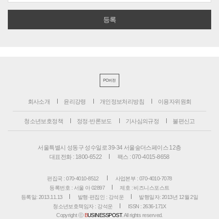
PC버전
회사소개
윤리강령
개인정보처리방침
이용자위원회
청소년보호정책
정정·반론보도
기사심의규정
불편신고
서울특별시 성동구 성수일로 39-34 서울숲더스페이스 12층
대표전화 : 1800-6522
팩스 : 070-4015-8658
편집국 : 070-4010-8512
사업본부 : 070-4010-7078
등록번호 : 서울 아 02897
제호 : 비즈니스포스트
등록일: 2013.11.13
발행·편집인 : 강석운
발행일자: 2013년 12월 2일
청소년보호책임자 : 강석운
ISSN : 2636-171X
Copyright ⓒ
B
USINESSPOST
. All rights reserved.