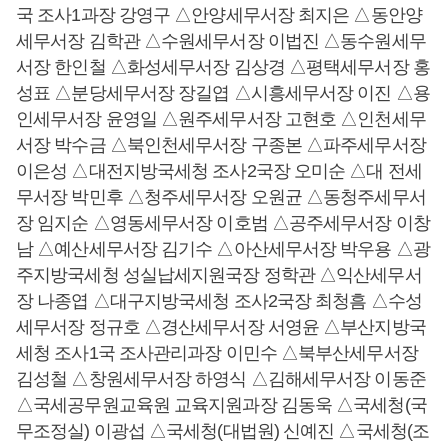
국 조사1과장 강영구 △안양세무서장 최지은 △동안양
세무서장 김학관 △수원세무서장 이법진 △동수원세무
서장 한인철 △화성세무서장 김상경 △평택세무서장 홍
성표 △분당세무서장 장길엽 △시흥세무서장 이진 △용
인세무서장 윤영일 △원주세무서장 고현호 △인천세무
서장 박수금 △북인천세무서장 구종본 △파주세무서장
이은성 △대전지방국세청 조사2국장 오미순 △대 전세
무서장 박민후 △청주세무서장 오원균 △동청주세무서
장 임지순 △영동세무서장 이호범 △공주세무서장 이창
남 △예산세무서장 김기수 △아산세무서장 박우용 △광
주지방국세청 성실납세지원국장 정학관 △익산세무서
장 나종엽 △대구지방국세청 조사2국장 최청흠 △수성
세무서장 정규호 △경산세무서장 서영윤 △부산지방국
세청 조사1국 조사관리과장 이민수 △북부산세무서장
김성철 △창원세무서장 하영식 △김해세무서장 이동준
△국세공무원교육원 교육지원과장 김동욱 △국세청(국
무조정실) 이광섭 △국세청(대법원) 신예진 △국세청(조