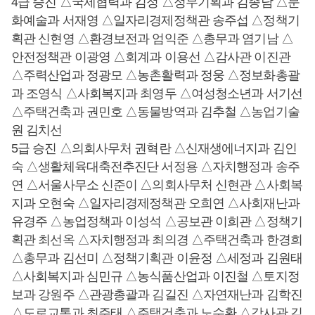
4급 승진 △국제협력과 김정 △정무기획과 김종남 △문
화예술과 서재영 △일자리경제정책관 송주섭 △정책기
획관 신현영 △환경보전과 엄익준 △총무과 염기남 △
안전정책관 이광영 △회계과 이용선 △감사관 이진관
△주력산업과 정광모 △농촌활력과 정웅 △정보화총괄
과 조영식 △사회복지과 최영두 △여성청소년과 서기선
△주택건축과 권민호 △동물방역과 김추철 △농업기술
원 김치선
5급 승진 △의회사무처 권혁란 △신재생에너지과 김인
숙 △생활체육대축전추진단 서정용 △자치행정과 송주
연 △서울사무소 신준이 △의회사무처 신현관 △사회복
지과 오현숙 △일자리경제정책관 오희연 △사회재난과
유경주 △농업정책과 이성석 △공보관 이희관 △정책기
획관 최선옥 △자치행정과 최의경 △주택건축과 한경희
△총무과 김선미 △정책기획관 이윤정 △세정과 김원태
△사회복지과 심민규 △농식품산업과 이진철 △토지정
보과 강원주 △관광총괄과 김길진 △자연재난과 김학진
△도로교통과 최주태 △주택건축과 노수환 △감사관 김