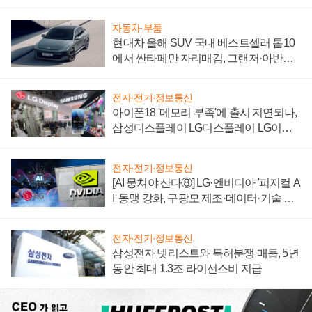
자 불만 폭발
자동차·부품
현대차 올해 SUV 국내 베스트셀러 톱10
에서 싼타페만 자리매김, 그랜저·아반떼
'세단 쌍끌이'로 내수 방어
전자·전기·정보통신
아이폰18 '메모리 부족'에 출시 지연되나,
삼성디스플레이 LG디스플레이 LG이노
텍 '탈애플' 수익 다각화 속도
전자·전기·정보통신
[AI 뭉쳐야 산다⑧] LG·엔비디아 '피지컬 A
I' 동맹 강화, 구광모 제조·데이터·기술 결
집해 종합 로보틱스 기업으로
전자·전기·정보통신
삼성전자 넷리스트와 특허분쟁 매듭, 5년
동안 최대 1.3조 라이선스비 지급