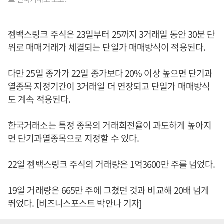
젬백스링크 주식은 23일부터 25까지 3거래일 동안 30분 단
위로 매매거래가 체결되는 단일가 매매방식이 적용된다.
다만 25일 종가가 22일 종가보다 20% 이상 높으면 단기과
열종목 지정기간이 3거래일 더 연장되고 단일가 매매방식
도 계속 적용된다.
한국거래소는 특정 종목의 거래회전율이 과도하게 높아지
면 단기과열종목으로 지정할 수 있다.
22일 젬백스링크 주식의 거래량은 1억3600만 주를 넘었다.
19일 거래량은 665만 주에 그쳤던 것과 비교해 20배 넘게
뛰었다. [비즈니스포스트 박안나 기자]