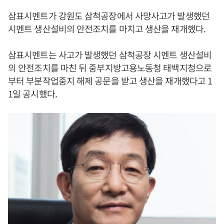
삼표시멘트가 강원도 삼척공장에서 사망사고가 발생했던
시멘트 생산설비의 안전조치를 마치고 생산을 재개했다.
삼표시멘트는 사고가 발생했던 삼척공장 시멘트 생산설비
의 안전조치를 마친 뒤 중부지방고용노동청 태백지청으로
부터 부분작업중지 해제 공문을 받고 생산을 재개했다고 1
1일 공시했다.