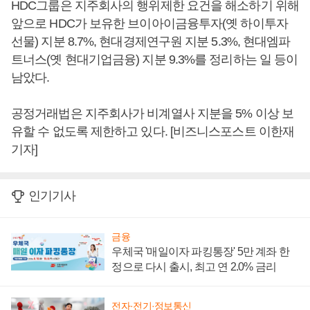
HDC그룹은 지주회사의 행위제한 요건을 해소하기 위해
앞으로 HDC가 보유한 브이아이금융투자(옛 하이투자
선물) 지분 8.7%, 현대경제연구원 지분 5.3%, 현대엠파
트너스(옛 현대기업금융) 지분 9.3%를 정리하는 일 등이
남았다.
공정거래법은 지주회사가 비계열사 지분을 5% 이상 보
유할 수 없도록 제한하고 있다. [비즈니스포스트 이한재
기자]
인기기사
금융
우체국 '매일이자 파킹통장' 5만 계좌 한
정으로 다시 출시, 최고 연 2.0% 금리
전자·전기·정보통신