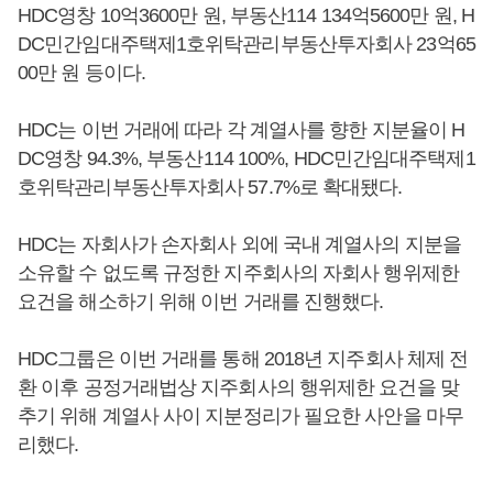
HDC영창 10억3600만 원, 부동산114 134억5600만 원, H
DC민간임대주택제1호위탁관리부동산투자회사 23억65
00만 원 등이다.
HDC는 이번 거래에 따라 각 계열사를 향한 지분율이 H
DC영창 94.3%, 부동산114 100%, HDC민간임대주택제1
호위탁관리부동산투자회사 57.7%로 확대됐다.
HDC는 자회사가 손자회사 외에 국내 계열사의 지분을
소유할 수 없도록 규정한 지주회사의 자회사 행위제한
요건을 해소하기 위해 이번 거래를 진행했다.
HDC그룹은 이번 거래를 통해 2018년 지주회사 체제 전
환 이후 공정거래법상 지주회사의 행위제한 요건을 맞
추기 위해 계열사 사이 지분정리가 필요한 사안을 마무
리했다.