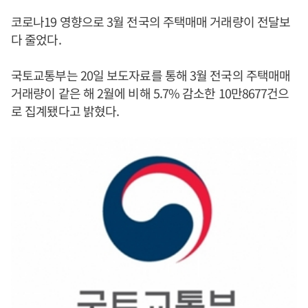
코로나19 영향으로 3월 전국의 주택매매 거래량이 전달보
다 줄었다.
국토교통부는 20일 보도자료를 통해 3월 전국의 주택매매
거래량이 같은 해 2월에 비해 5.7% 감소한 10만8677건으
로 집계됐다고 밝혔다.