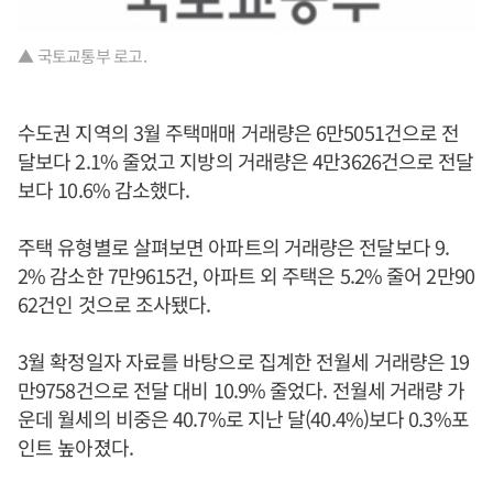
▲ 국토교통부 로고.
수도권 지역의 3월 주택매매 거래량은 6만5051건으로 전
달보다 2.1% 줄었고 지방의 거래량은 4만3626건으로 전달
보다 10.6% 감소했다.
주택 유형별로 살펴보면 아파트의 거래량은 전달보다 9.
2% 감소한 7만9615건, 아파트 외 주택은 5.2% 줄어 2만90
62건인 것으로 조사됐다.
3월 확정일자 자료를 바탕으로 집계한 전월세 거래량은 19
만9758건으로 전달 대비 10.9% 줄었다. 전월세 거래량 가
운데 월세의 비중은 40.7%로 지난 달(40.4%)보다 0.3%포
인트 높아졌다.