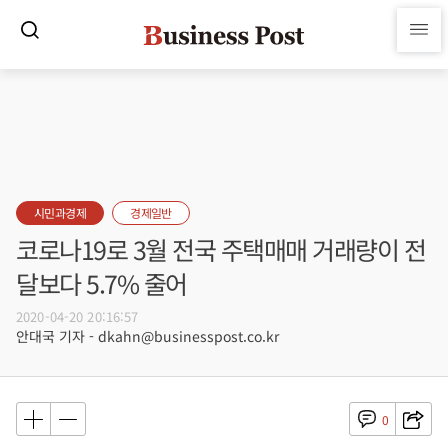
시민과경제
경제일반
코로나19로 3월 전국 주택매매 거래량이 전
달보다 5.7% 줄어
2020-04-20 20:16:57
안대국 기자 - dkahn@businesspost.co.kr
0