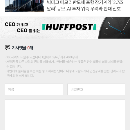
빅테크 메모리반도체 포함 장기계약 '2.7조
달러' 규모, AI 투자 위축 우려와 반대 신호
기사댓글
0
개
200자까지 쓰실 수 있습니다. (현재 0 byte / 최대 400byte)
저작권 등 다른 사람의 권리를 침해하거나 명예를 훼손하는 댓글은 관련 법률에 의해 제재를 받을
수 있습니다.
타인에게 불쾌감을 주는 욕설 등 비하하는 단어가 내용에 포함되거나 인신공격성 글은 관리자의 판
단에 의해 삭제 합니다.