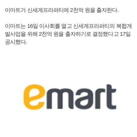
이마트가 신세계프라퍼티에 2천억 원을 출자한다.
이마트는 16일 이사회를 열고 신세계프라퍼티의 복합개
발사업을 위해 2천억 원을 출자하기로 결정했다고 17일
공시했다.