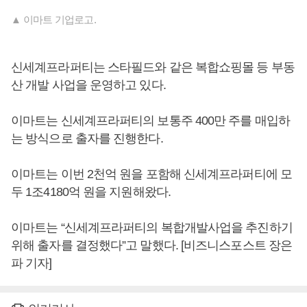
▲ 이마트 기업로고.
신세계프라퍼티는 스타필드와 같은 복합쇼핑몰 등 부동
산 개발 사업을 운영하고 있다.
이마트는 신세계프라퍼티의 보통주 400만 주를 매입하
는 방식으로 출자를 진행한다.
이마트는 이번 2천억 원을 포함해 신세계프라퍼티에 모
두 1조4180억 원을 지원해왔다.
이마트는 “신세계프라퍼티의 복합개발사업을 추진하기
위해 출자를 결정했다”고 말했다. [비즈니스포스트 장은
파 기자]