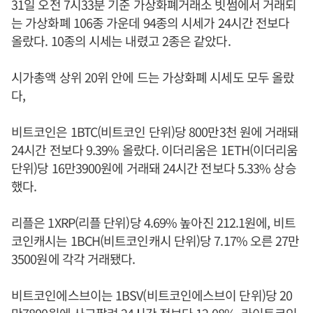
31일 오전 7시33분 기준 가상화폐거래소 빗썸에서 거래되
는 가상화폐 106종 가운데 94종의 시세가 24시간 전보다
올랐다. 10종의 시세는 내렸고 2종은 같았다.
시가총액 상위 20위 안에 드는 가상화폐 시세도 모두 올랐
다,
비트코인은 1BTC(비트코인 단위)당 800만3천 원에 거래돼
24시간 전보다 9.39% 올랐다. 이더리움은 1ETH(이더리움
단위)당 16만3900원에 거래돼 24시간 전보다 5.33% 상승
했다.
리플은 1XRP(리플 단위)당 4.69% 높아진 212.1원에, 비트
코인캐시는 1BCH(비트코인캐시 단위)당 7.17% 오른 27만
3500원에 각각 거래됐다.
비트코인에스브이는 1BSV(비트코인에스브이 단위)당 20