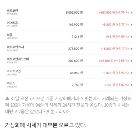
▲ 31일 오전 7시33분 기준 가상화폐거래소 빗썸에서 거래되는 가상화
폐 106종 가운데 94종의 시세가 24시간 전보다 올랐다. 10종의 시세는
내렸고 2종은 같았다. <빗썸코리아>
가상화폐 시세가 대부분 오르고 있다.