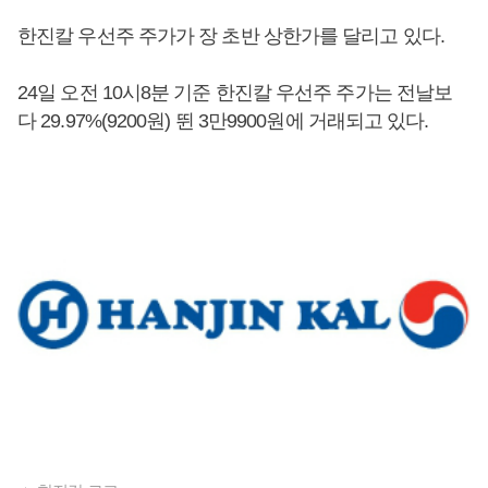
한진칼 우선주 주가가 장 초반 상한가를 달리고 있다.
24일 오전 10시8분 기준 한진칼 우선주 주가는 전날보
다 29.97%(9200원) 뛴 3만9900원에 거래되고 있다.