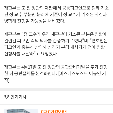
재판부는 조 전 장관의 재판에서 공동피고인으로 함께 기소
된 정 교수 부분만 분리해 기존에 정 교수가 기소된 사건과
병합해 진행할 가능성을 내비쳤다.
재판부는 “정 교수가 우리 재판부에 기소된 부분은 병합에
관련된 피고인 측의 의사를 존중하기로 했다”며 “변호인은
피고인과 충분히 상의해 심리가 본격 개시되기 전에 병합
신청서를 내달라”고 요청했다.
재판부는 4월17일 조 전 장관의 공판준비기일을 추가 진행
한 뒤 공판절차를 본격화한다. [비즈니스포스트 이규연 기
자]
인기기사
전자·전기·정보통신