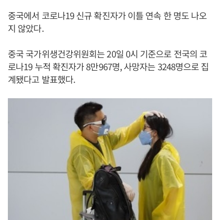
중국에서 코로나19 신규 확진자가 이틀 연속 한 명도 나오
지 않았다.
중국 국가위생건강위원회는 20일 0시 기준으로 전국의 코
로나19 누적 확진자가 8만967명, 사망자는 3248명으로 집
계됐다고 발표했다.