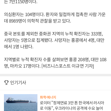
는 7만1150명이다.
의심환자는 104명이다. 환자와 밀접하게 접촉한 사람 가운
데 8989명이 의학적 관찰을 받고 있다.
중국 본토를 제외한 중화권 지역의 누적 확진자는 333명,
사망자는 5명으로 집계됐다. 사망자는 홍콩에서 4명, 대만
에서 1명 나왔다.
지역별로 누적 확진자 수를 살펴보면 홍콩 208명, 대만 108
명, 마카오 17명이다. [비즈니스포스트 이규연 기자]
인기기사
화학·에너지
로이터 "정제연료 3만 톤 한국에서 러시아
로 이동", 우크라이나의 공격에 수요 늘어