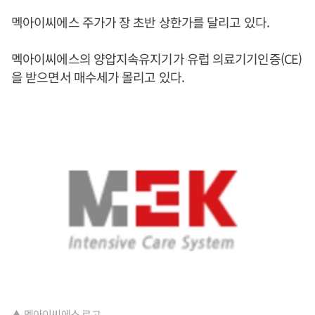
멕아이씨에스 주가가 장 초반 상한가를 달리고 있다.
멕아이씨에스의 양압지속유지기가 유럽 의료기기인증(CE)
을 받으면서 매수세가 몰리고 있다.
▲ 멕아이씨에스 로고.