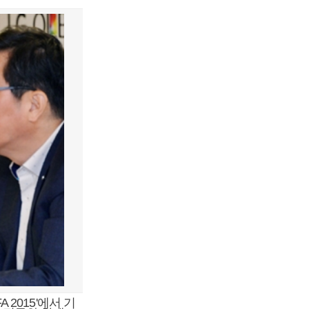
 2015'에서 기