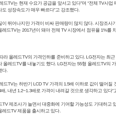
레드TV는 현재 수요가 공급을 앞서고 있다”며 “전체 TV사업
라도 성장속도가 매우 빠르다”고 강조했다.
질이 뛰어나지만 가격이 비싸 판매량이 많지 않다. 시장조사
레드TV는 2017년이 돼야 전체 TV 시장에서 점유율 1%를 
따라 올레드TV의 가격인하를 준비하고 있다. LG전자는 최근 
 올레드TV를 내놓기도 했다. LG전자는 55형 올레드TV의 가
했다.
레드TV는 하반기 LCD TV 가격의 1.5배 이하로 값이 떨어질 
1.4배, 내년 1.2~1.3배로 가격이 내려갈 것으로 생각하고 있다”
드TV 제조사가 늘면서 대중화에 기여할 가능성도 기대하고 있다
올레드TV 제품을 출시하고 있다.