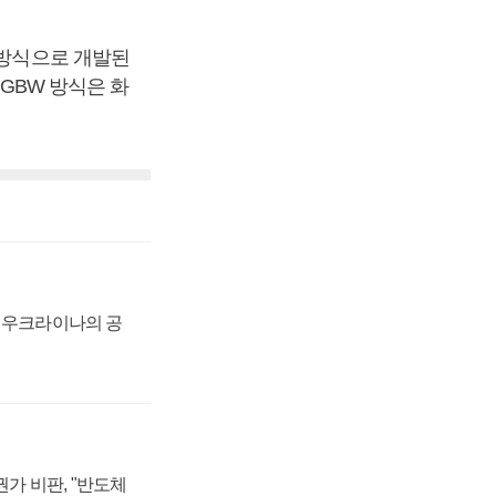
 방식으로 개발된
RGBW 방식은 화
, 우크라이나의 공
가 비판, "반도체