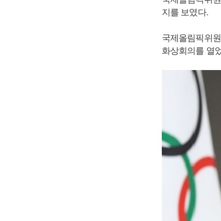
지를 보였다.
국제올림픽위원회
화상회의를 열었