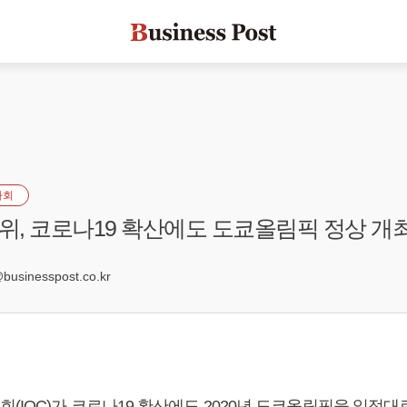
사회
, 코로나19 확산에도 도쿄올림픽 정상 개
7
sinesspost.co.kr
(IOC)가 코로나19 확산에도 2020년 도쿄올림픽을 일정대