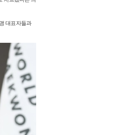
연맹 대표자들과