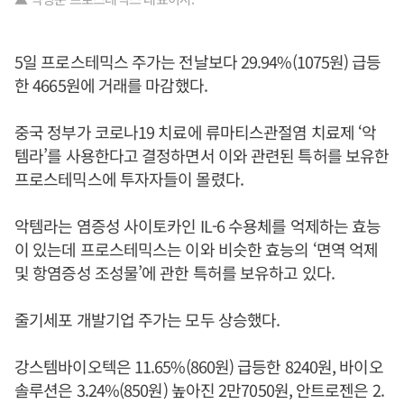
5일 프로스테믹스 주가는 전날보다 29.94%(1075원) 급등
한 4665원에 거래를 마감했다.
중국 정부가 코로나19 치료에 류마티스관절염 치료제 ‘악
템라’를 사용한다고 결정하면서 이와 관련된 특허를 보유한
프로스테믹스에 투자자들이 몰렸다.
악템라는 염증성 사이토카인 IL-6 수용체를 억제하는 효능
이 있는데 프로스테믹스는 이와 비슷한 효능의 ‘면역 억제
및 항염증성 조성물’에 관한 특허를 보유하고 있다.
줄기세포 개발기업 주가는 모두 상승했다.
강스템바이오텍은 11.65%(860원) 급등한 8240원, 바이오
솔루션은 3.24%(850원) 높아진 2만7050원, 안트로젠은 2.