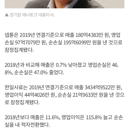
▲ 장기원 에너토크 대표이사.
넵튠은 2019년 연결기준으로 매출 180억4383만 원, 영업
손실 97억7079만 원, 순손실 195억6099만 원을 낸 것으로
잠정집계됐다.
2018년과 비교해 매출은 0.7% 낮아졌고 영업손실은 46.
8%, 순손실은 47.0% 줄었다.
한일사료는 2019년 연결기준으로 매출 3434억9522만 원,
영업이익 44억4026만 원, 순손실 21억9633만 원을 낸 것으
로 잠정집계됐다.
2018년보다 매출은 11.6%, 영업이익은 115.8% 늘고 순손
실을 내 적자전환했다.