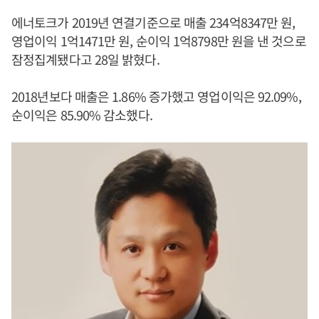
에너토크가 2019년 연결기준으로 매출 234억8347만 원,
영업이익 1억1471만 원, 순이익 1억8798만 원을 낸 것으로
잠정집계됐다고 28일 밝혔다.
2018년보다 매출은 1.86% 증가했고 영업이익은 92.09%,
순이익은 85.90% 감소했다.