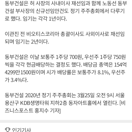
동부건설은 허 사장의 사내이사 재선임과 함께 노동선 동부
건설 부사장의 신규선임안건도 정기 주주총회에서 다루기
로 했다. 임기는 각각 1년이다.
이관진 전 비오티스코리아 총괄이사도 사외이사로 재선임
되며 임기는 2년이다.
동부건설은 이날 보통주 1주당 700원, 우선주 1주당 750원
씩을 각각 현금배당하는 결정도 했다. 배당금 총액은 154억
4299만1500원이며 시가 배당률은 보통주가 8.1%, 우선주
가 3.4%다.
동부건설 2020년 정기 주주총회는 3월25일 오전 9시 서울
용산구 KDB생명타워 지하2층 동자아트홀에서 열린다. [비
즈니스포스트 홍지수 기자]
인기기사