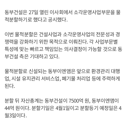
동부건설은 27일 열린 이사회에서 소각운영사업부문을 물
적분할하기로 했다고 공시했다.
이번 물적분할은 건설사업과 소각운영사업의 전문성과 경
쟁력을 강화하기 위한 목적으로 이뤄진다. 각 사업부문별
특성에 맞는 빠르고 책임있는 의사결정이 가능할 것으로 동
부건설 측은 기대하고 있다.
물적분할로 신설되는 동부이엔앰은 앞으로 환경관리 대행
업, 시설 유지관리 서비스업, 폐기물 처리업 등에 주력하게
된다.
분할 뒤 자산총계는 동부건설이 7500억 원, 동부이엔앰이
44억 원이다. 분할기일은 4월1일이고 분할등기 예정일은 4
월3일이다.