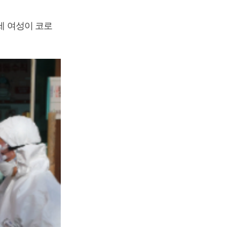
세 여성이 코로