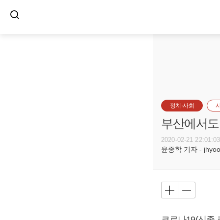
정치·사회
부산에서도 
2020-02-21 22:01:0
윤종학 기자 - jhyoon
코로나19(신종