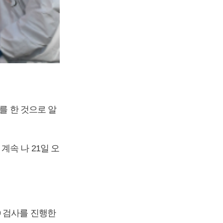
를 한 것으로 알
속 나 21일 오
9 검사를 진행한