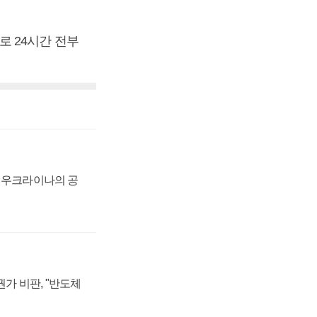
로 24시간 전부
, 우크라이나의 공
가 비판, "반도체