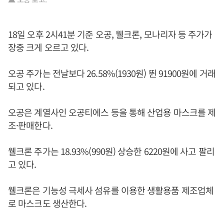
18일 오후 2시41분 기준 오공, 웰크론, 모나리자 등 주가가
장중 크게 오르고 있다.
오공 주가는 전날보다 26.58%(1930원) 뛴 91900원에 거래
되고 있다.
오공은 계열사인 오공티에스 등을 통해 산업용 마스크를 제
조·판매한다.
웰크론 주가는 18.93%(990원) 상승한 6220원에 사고 팔리
고 있다.
웰크론은 기능성 극세사 섬유를 이용한 생활용품 제조업체
로 마스크도 생산한다.