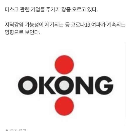
마스크 관련 기업들 주가가 장중 오르고 있다.
지역감염 가능성이 제기되는 등 코로나19 여파가 계속되는
영향으로 보인다.
▲ 오공 로고.