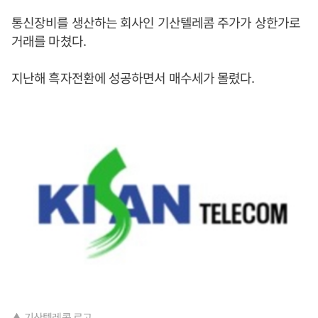
통신장비를 생산하는 회사인 기산텔레콤 주가가 상한가로
거래를 마쳤다.
지난해 흑자전환에 성공하면서 매수세가 몰렸다.
▲ 기산텔레콤 로고.