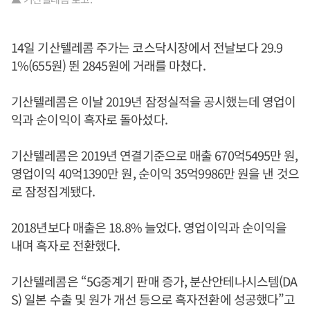
14일 기산텔레콤 주가는 코스닥시장에서 전날보다 29.9
1%(655원) 뛴 2845원에 거래를 마쳤다.
기산텔레콤은 이날 2019년 잠정실적을 공시했는데 영업이
익과 순이익이 흑자로 돌아섰다.
기산텔레콤은 2019년 연결기준으로 매출 670억5495만 원,
영업이익 40억1390만 원, 순이익 35억9986만 원을 낸 것으
로 잠정집계됐다.
2018년보다 매출은 18.8% 늘었다. 영업이익과 순이익을
내며 흑자로 전환했다.
기산텔레콤은 “5G중계기 판매 증가, 분산안테나시스템(DA
S) 일본 수출 및 원가 개선 등으로 흑자전환에 성공했다”고