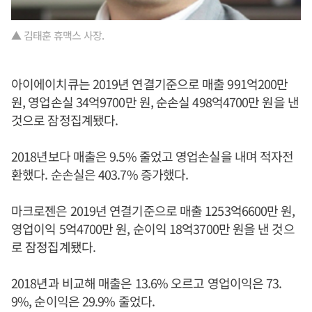
▲ 김태훈 휴맥스 사장.
아이에이치큐는 2019년 연결기준으로 매출 991억200만
원, 영업손실 34억9700만 원, 순손실 498억4700만 원을 낸
것으로 잠정집계됐다.
2018년보다 매출은 9.5% 줄었고 영업손실을 내며 적자전
환했다. 순손실은 403.7% 증가했다.
마크로젠은 2019년 연결기준으로 매출 1253억6600만 원,
영업이익 5억4700만 원, 순이익 18억3700만 원을 낸 것으
로 잠정집계됐다.
2018년과 비교해 매출은 13.6% 오르고 영업이익은 73.
9%, 순이익은 29.9% 줄었다.