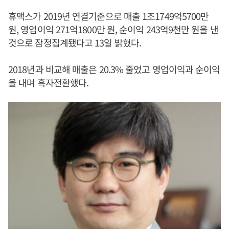
휴맥스가 2019년 연결기준으로 매출 1조1749억5700만
원, 영업이익 271억1800만 원, 순이익 243억9천만 원을 낸
것으로 잠정집계됐다고 13일 밝혔다.
2018년과 비교해 매출은 20.3% 줄었고 영업이익과 순이익
을 내며 흑자전환했다.